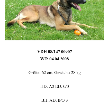
VDH 08/147 00907
WT: 04.04.2008
Größe: 62 cm, Gewicht: 28 kg
HD: A2 ED: 0/0
BH, AD, IPO 3