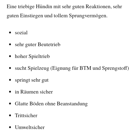
Eine triebige Hündin mit sehr guten Reaktionen, sehr
guten Einstiegen und tollem Sprungvermögen.
sozial
sehr guter Beutetrieb
hoher Spieltrieb
sucht Spielzeug (Eignung für BTM und Sprengstoff)
springt sehr gut
in Räumen sicher
Glatte Böden ohne Beanstandung
Trittsicher
Umweltsicher